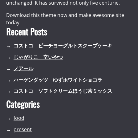
unchanged. It has survived not only five centurie.
Download this theme now and make awesome site
today.
Recent Posts
コストコ ピーチヨーグルトスクープケーキ
じゃがりこ 辛いやつ
ノアール
ハーゲンダッツ ゆずホワイトショコラ
コストコ ソフトクリームほうじ茶ミックス
Categories
food
present