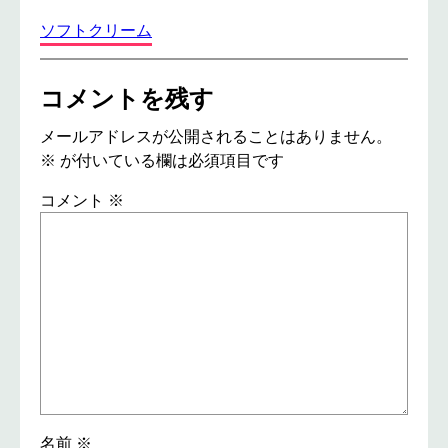
ソフトクリーム
コメントを残す
メールアドレスが公開されることはありません。
※
が付いている欄は必須項目です
コメント
※
名前
※