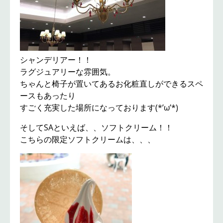
シャンデリアー！！
ラグジュアリーな雰囲気。
ちゃんと椅子が置いてあるお化粧直しができるスペ
ースもあったり
すごく充実した場所になっております(*’ω’*)
そしてSAといえば、、ソフトクリーム！！
こちらの限定ソフトクリームは、、、