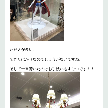
ただ人が多い、、、
できたばかりなのでしょうがないですね。
そして一番驚いたのはお手洗いもすごいです！！