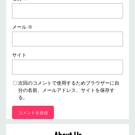
メール
※
サイト
次回のコメントで使用するためブラウザーに自
分の名前、メールアドレス、サイトを保存す
る。