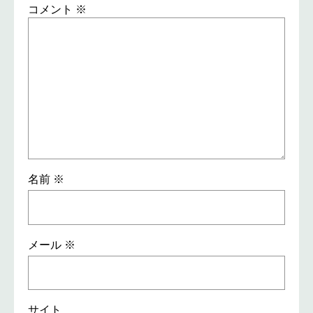
コメント
※
名前
※
メール
※
サイト