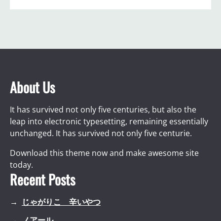
About Us
It has survived not only five centuries, but also the
leap into electronic typesetting, remaining essentially
unchanged. It has survived not only five centurie.
Download this theme now and make awesome site
today.
Recent Posts
じゃがりこ 辛いやつ
ノアール