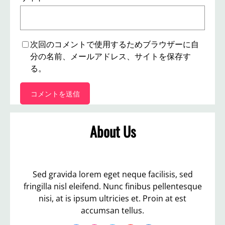
次回のコメントで使用するためブラウザーに自
分の名前、メールアドレス、サイトを保存す
る。
About Us
Sed gravida lorem eget neque facilisis, sed
fringilla nisl eleifend. Nunc finibus pellentesque
nisi, at is ipsum ultricies et. Proin at est
accumsan tellus.