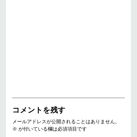
コメントを残す
メールアドレスが公開されることはありません。
※
が付いている欄は必須項目です