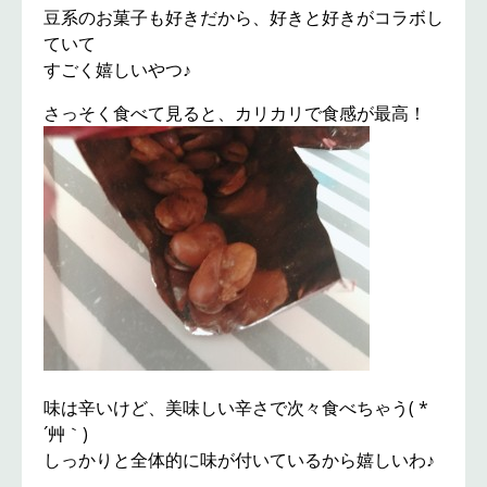
豆系のお菓子も好きだから、好きと好きがコラボし
ていて
すごく嬉しいやつ♪
さっそく食べて見ると、カリカリで食感が最高！
味は辛いけど、美味しい辛さで次々食べちゃう( *
´艸｀)
しっかりと全体的に味が付いているから嬉しいわ♪