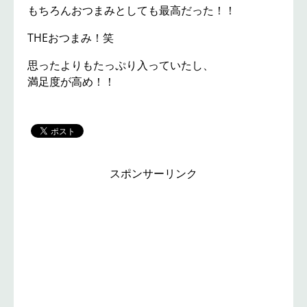
もちろんおつまみとしても最高だった！！
THEおつまみ！笑
思ったよりもたっぷり入っていたし、
満足度が高め！！
スポンサーリンク