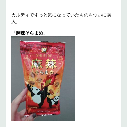
カルディでずっと気になっていたものをついに購
入。
「麻辣そらまめ」