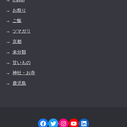
お祭り
ご飯
ツマガリ
京都
未分類
甘いもの
神社・お寺
鹿児島
Facebook
Twitter
Instagram
YouTube
LinkedIn