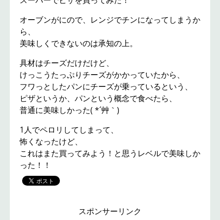
スーパーでピザを買ってみた！
オーブンがにので、レンジでチンになってしまうか
ら、
美味しくできないのは承知の上。
具材はチーズだけだけど、
けっこうたっぷりチーズがかかっていたから、
フワっとしたパンにチーズが乗っているという、
ピザというか、パンという概念で食べたら、
普通に美味しかった( *´艸｀)
1人でペロリしてしまって、
怖くなったけど、
これはまた買ってみよう！と思うレベルで美味しか
った！！
スポンサーリンク