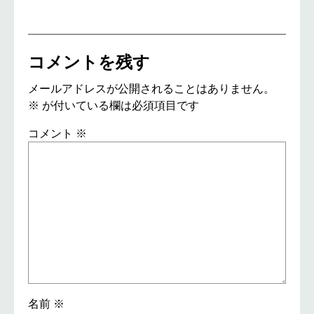
コメントを残す
メールアドレスが公開されることはありません。
※
が付いている欄は必須項目です
コメント
※
名前
※