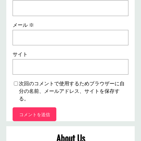
メール
※
サイト
次回のコメントで使用するためブラウザーに自
分の名前、メールアドレス、サイトを保存す
る。
About Us