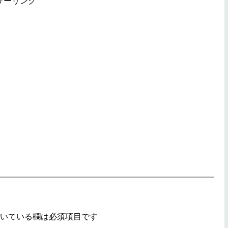
サーリンク
いている欄は必須項目です