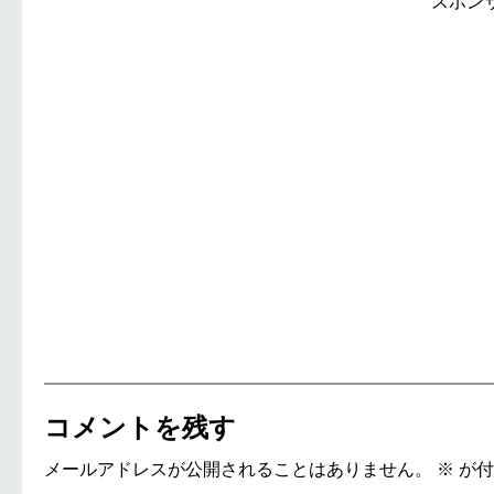
スポン
コメントを残す
メールアドレスが公開されることはありません。
※
が付