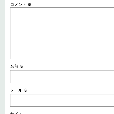
コメント
※
名前
※
メール
※
サイト