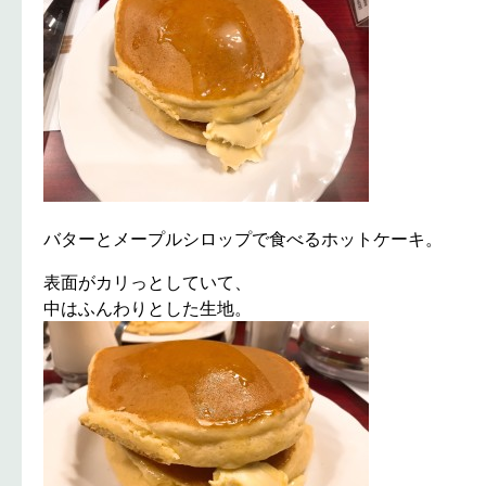
バターとメープルシロップで食べるホットケーキ。
表面がカリっとしていて、
中はふんわりとした生地。