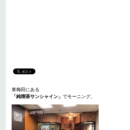
東梅田にある
「純喫茶サンシャイン」
でモーニング。