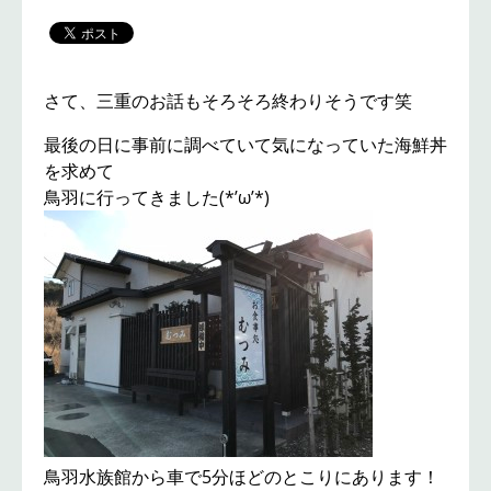
さて、三重のお話もそろそろ終わりそうです笑
最後の日に事前に調べていて気になっていた海鮮丼
を求めて
鳥羽に行ってきました(*’ω’*)
鳥羽水族館から車で5分ほどのとこりにあります！