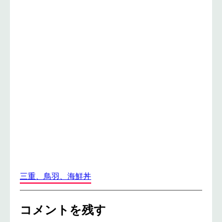
三重、鳥羽、海鮮丼
コメントを残す