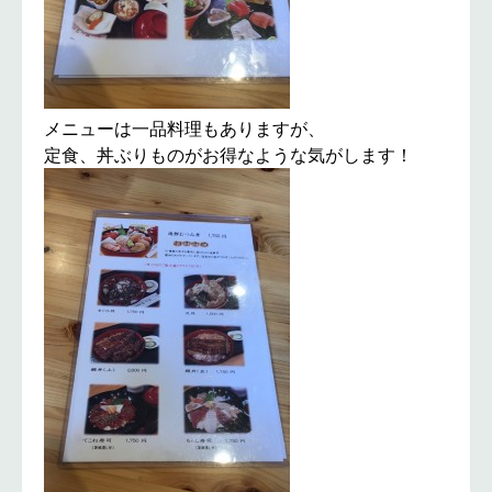
メニューは一品料理もありますが、
定食、丼ぶりものがお得なような気がします！