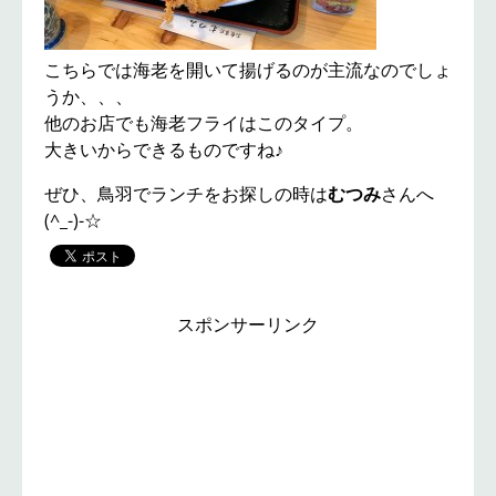
こちらでは海老を開いて揚げるのが主流なのでしょ
うか、、、
他のお店でも海老フライはこのタイプ。
大きいからできるものですね♪
ぜひ、鳥羽でランチをお探しの時は
むつみ
さんへ
(^_-)-☆
スポンサーリンク