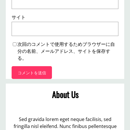
サイト
次回のコメントで使用するためブラウザーに自
分の名前、メールアドレス、サイトを保存す
る。
About Us
Sed gravida lorem eget neque facilisis, sed
fringilla nisl eleifend. Nunc finibus pellentesque