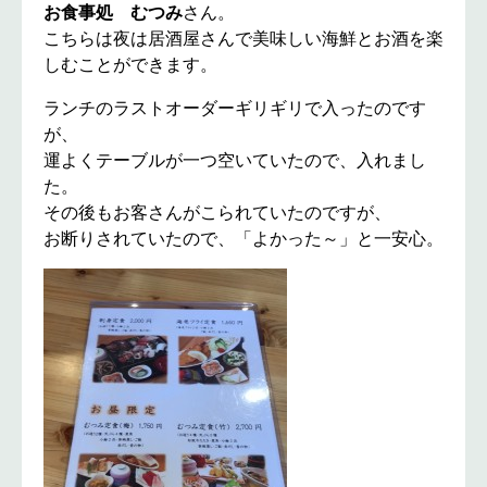
お食事処 むつみ
さん。
こちらは夜は居酒屋さんで美味しい海鮮とお酒を楽
しむことができます。
ランチのラストオーダーギリギリで入ったのです
が、
運よくテーブルが一つ空いていたので、入れまし
た。
その後もお客さんがこられていたのですが、
お断りされていたので、「よかった～」と一安心。