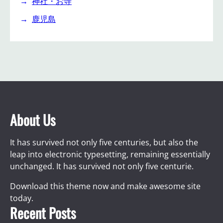
神社・お寺
鹿児島
About Us
It has survived not only five centuries, but also the
leap into electronic typesetting, remaining essentially
unchanged. It has survived not only five centurie.
Download this theme now and make awesome site
today.
Recent Posts