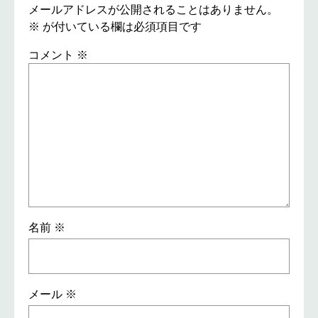
メールアドレスが公開されることはありません。
※
が付いている欄は必須項目です
コメント
※
名前
※
メール
※