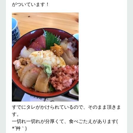
がついています！
すでにタレがかけられているので、そのまま頂きま
す。
一切れ一切れが分厚くて、食べごたえがあります(
*´艸｀)