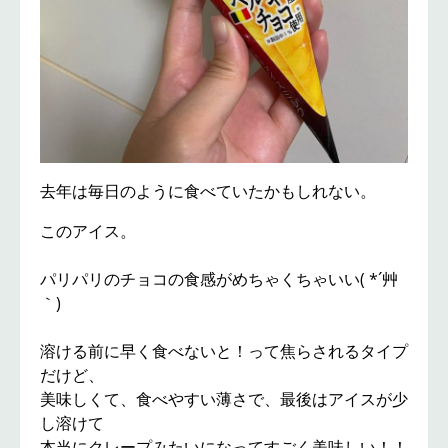
去年は毎日のように食べていたかもしれない。
このアイス。
パリパリのチョコの食感がめちゃくちゃいい( *´艸
｀)
溶ける前に早く食べないと！って焦らされるタイプ
だけど、
美味しくて、食べやすい薄さで、最後はアイスが少
し溶けて
本当にクレープみたいになってすごく美味しい！！