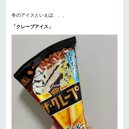
冬のアイスといえば、、、
「クレープアイス」