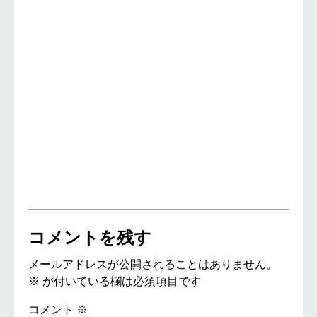
コメントを残す
メールアドレスが公開されることはありません。
※
が付いている欄は必須項目です
コメント
※