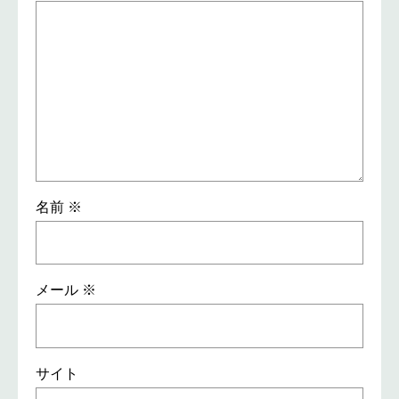
名前
※
メール
※
サイト