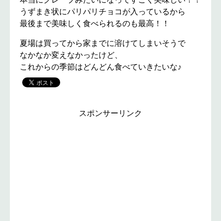
うずまき状にパリパリチョコが入っているから
最後まで美味しく食べられるのも最高！！
夏場は買ってから家までに溶けてしまいそうで
なかなか変えなかったけど、
これからの季節はどんどん食べていきたいな♪
スポンサーリンク