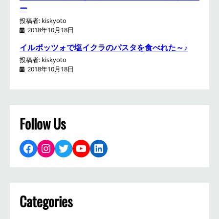
ー
投稿者: kiskyoto
2018年10月18日
イルポッツォで塩イクラのパスタを食べれた～♪
投稿者: kiskyoto
2018年10月18日
Follow Us
Facebook
Instagram
Twitter
YouTube
LinkedIn
Categories