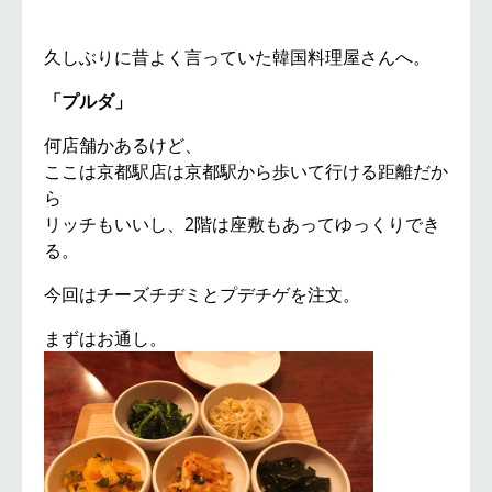
久しぶりに昔よく言っていた韓国料理屋さんへ。
「プルダ」
何店舗かあるけど、
ここは京都駅店は京都駅から歩いて行ける距離だか
ら
リッチもいいし、2階は座敷もあってゆっくりでき
る。
今回はチーズチヂミとプデチゲを注文。
まずはお通し。