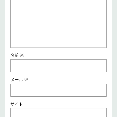
名前
※
メール
※
サイト