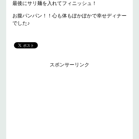
最後にサリ麺を入れてフィニッシュ！
お腹パンパン！！心も体もぽかぽかで幸せディナー
でした♪
スポンサーリンク