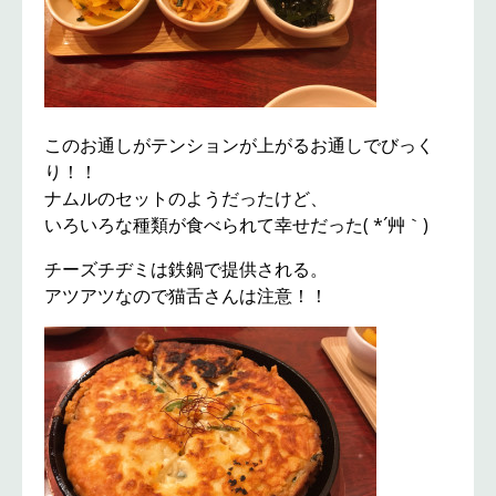
このお通しがテンションが上がるお通しでびっく
り！！
ナムルのセットのようだったけど、
いろいろな種類が食べられて幸せだった( *´艸｀)
チーズチヂミは鉄鍋で提供される。
アツアツなので猫舌さんは注意！！