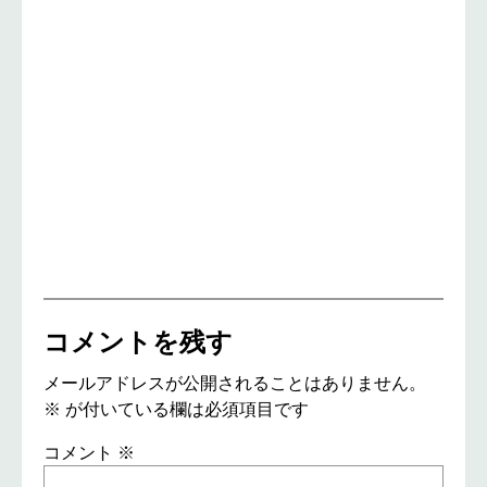
コメントを残す
メールアドレスが公開されることはありません。
※
が付いている欄は必須項目です
コメント
※